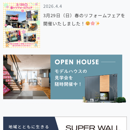
2026.4.4
3月29日（日）春のリフォームフェアを
開催いたしました！