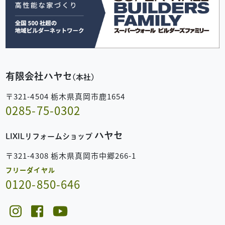
有限会社ハヤセ
(本社)
〒321-4504 栃木県真岡市鹿1654
0285-75-0302
ハヤセ
LIXILリフォームショップ
〒321-4308 栃木県真岡市中郷266-1
フリーダイヤル
0120-850-646