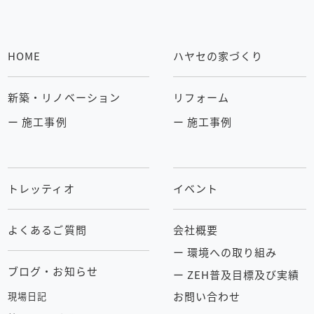
HOME
ハヤセの家づくり
新築・リノベーション
リフォーム
ー 施工事例
ー 施工事例
トレッティオ
イベント
よくあるご質問
会社概要
ー 環境への取り組み
ブログ・お知らせ
ー ZEH普及目標及び実績
お問い合わせ
現場日記