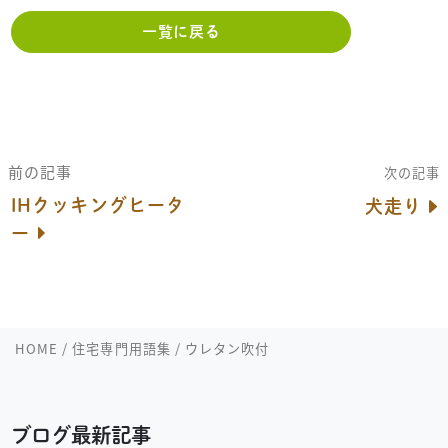
一覧に戻る
前の記事
次の記事
IHクッキングヒータ
犬走り
ー
HOME
/
住宅専門用語集
/
ウレタン吹付
ブログ最新記事