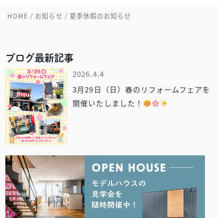
HOME
/
お知らせ
/
夏季休暇のお知らせ
ブログ最新記事
2026.4.4
3月29日（日）春のリフォームフェアを
開催いたしました！