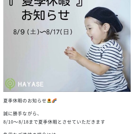
夏季休暇のお知らせ
誠に勝手ながら、
8/10〜8/18まで夏季休暇とさせていただきます