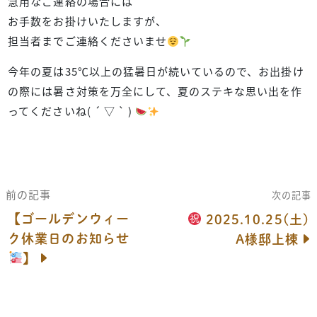
急用なご連絡の場合には
お手数をお掛けいたしますが、
担当者までご連絡くださいませ
今年の夏は35℃以上の猛暑日が続いているので、お出掛け
の際には暑さ対策を万全にして、夏のステキな思い出を作
ってくださいね( ´ ▽ ` )
前の記事
次の記事
【ゴールデンウィー
2025.10.25(土)
ク休業日のお知らせ
A様邸上棟
】