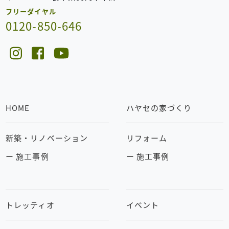
フリーダイヤル
0120-850-646
HOME
ハヤセの家づくり
新築・リノベーション
リフォーム
ー 施工事例
ー 施工事例
トレッティオ
イベント