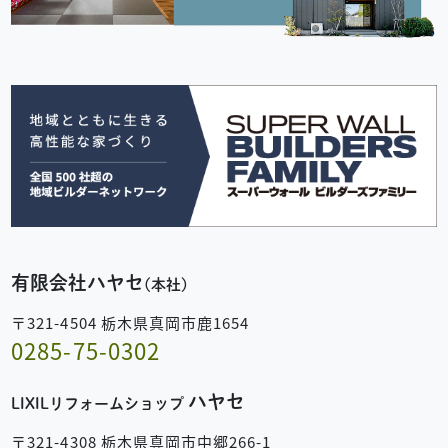
有限会社ハヤセ
(本社)
〒321-4504 栃木県真岡市鹿1654
0285-75-0302
ハヤセ
LIXILリフォームショップ
〒321-4308 栃木県真岡市中郷266-1