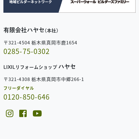
有限会社ハヤセ
(本社)
〒321-4504 栃木県真岡市鹿1654
0285-75-0302
ハヤセ
LIXILリフォームショップ
〒321-4308 栃木県真岡市中郷266-1
フリーダイヤル
0120-850-646