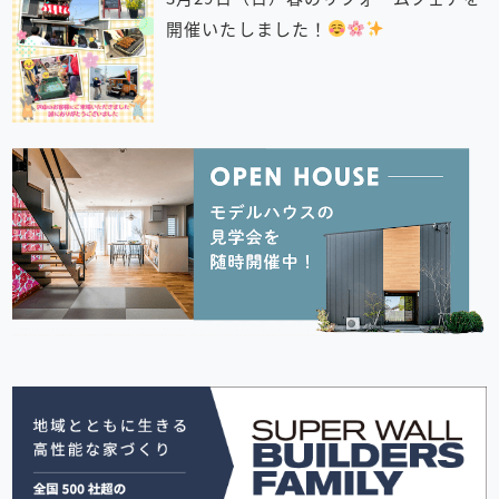
開催いたしました！