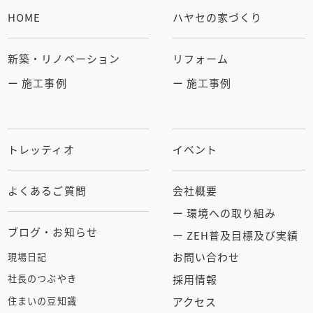
HOME
ハヤセの家づくり
新築・リノベーション
リフォーム
ー 施工事例
ー 施工事例
トレッティオ
イベント
よくあるご質問
会社概要
ー 環境への取り組み
ブログ・お知らせ
ー ZEH普及目標及び実績
お問い合わせ
現場日記
採用情報
社長のつぶやき
アクセス
住まいの豆知識