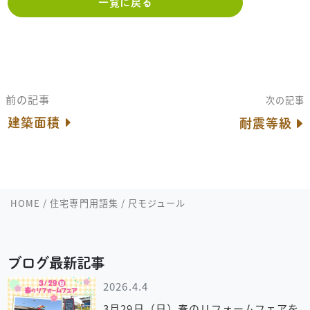
一覧に戻る
前の記事
次の記事
建築面積
耐震等級
HOME
/
住宅専門用語集
/
尺モジュール
ブログ最新記事
2026.4.4
3月29日（日）春のリフォームフェアを