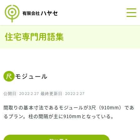
住宅専門用語集
尺モジュール
公開日: 2022.2.27 最終更新日: 2022.2.27
間取りの基本寸法であるモジュールが3尺（910mm）であ
るプラン。柱の間隔が主に910mmとなっている。