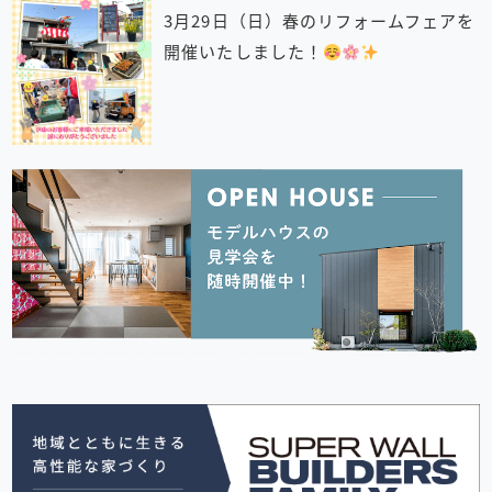
3月29日（日）春のリフォームフェアを
開催いたしました！