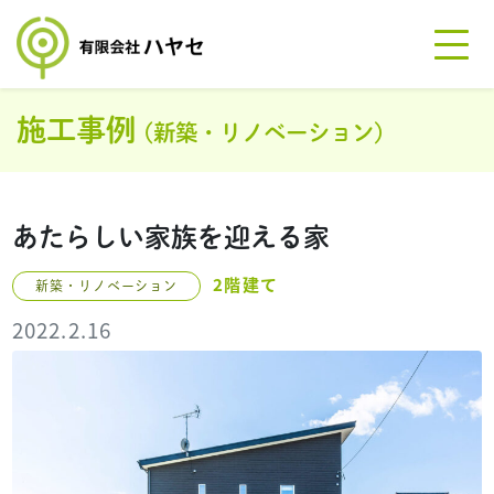
施工事例
(新築・リノベーション)
あたらしい家族を迎える家
2階建て
新築・リノベーション
2022.2.16