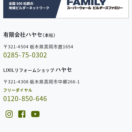
有限会社ハヤセ
(本社)
〒321-4504 栃木県真岡市鹿1654
0285-75-0302
ハヤセ
LIXILリフォームショップ
〒321-4308 栃木県真岡市中郷266-1
フリーダイヤル
0120-850-646