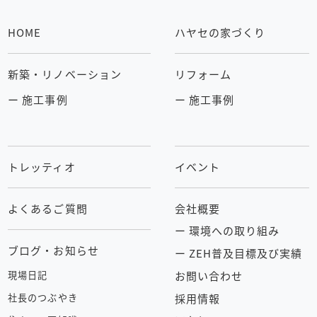
HOME
ハヤセの家づくり
新築・リノベーション
リフォーム
ー 施工事例
ー 施工事例
トレッティオ
イベント
よくあるご質問
会社概要
ー 環境への取り組み
ブログ・お知らせ
ー ZEH普及目標及び実績
お問い合わせ
現場日記
採用情報
社長のつぶやき