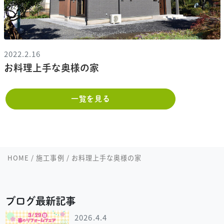
2022.2.16
お料理上手な奥様の家
一覧を見る
HOME
/
施工事例
/
お料理上手な奥様の家
ブログ最新記事
2026.4.4