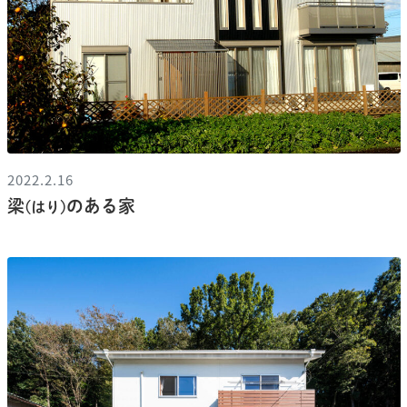
2022.2.16
梁
のある家
(はり)