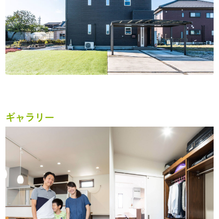
ギャラリー