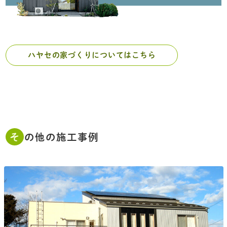
ハヤセの家づくりについてはこちら
その他の施工事例