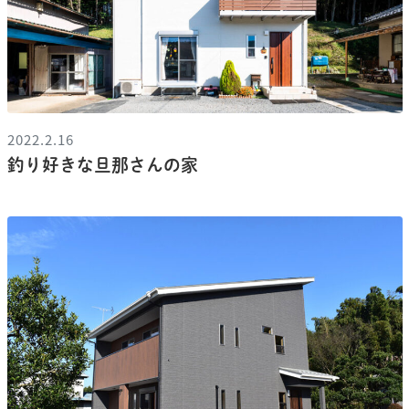
2022.2.16
釣り好きな旦那さんの家