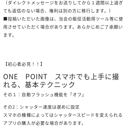
（ダイレクトメッセージをお送りしてから１週間以上過ぎ
ても返信のない場合、権利は別の方に移行します。）
■投稿いただいた画像は、当会の販促活動用ツール等に使
用させていただく場合があります。あらかじめご了承願い
ます。
【初心者必見！！】
ONE POINT スマホでも上手に撮
れる、基本テクニック
その１：自動フラッシュ機能を「オフ」
その2：シャッター速度は遅めに設定
スマホの機種によってはシャッタースピードを変えられる
アプリの購入が必要な場合があります。