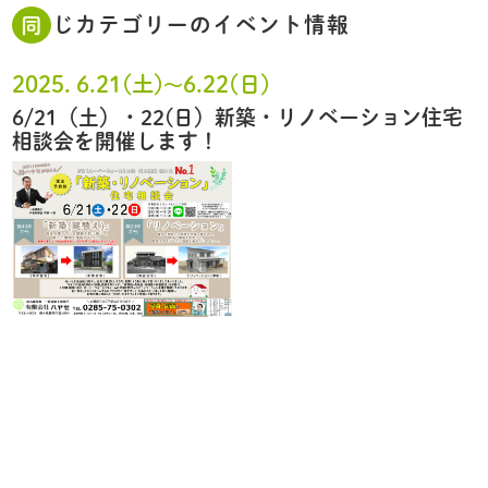
同じカテゴリーのイベント情報
2025. 6.21(土)
6.22(日)
〜
6/21（土）・22(日）新築・リノベーション住宅
相談会を開催します！