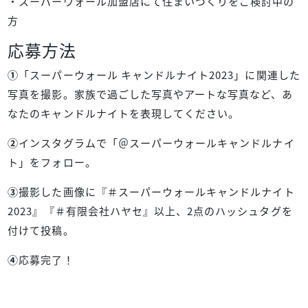
・スーパーウォール加盟店にて住まいづくりをご検討中の
方
応募方法
①
「スーパーウォール キャンドルナイト2023」に関連した
写真を撮影。家族で過ごした写真やアートな写真など、あ
なたのキャンドルナイトを表現してください。
②
インスタグラムで「＠スーパーウォールキャンドルナイ
ト」をフォロー。
③
撮影した画像に『＃スーパーウォールキャンドルナイト
2023』『＃有限会社ハヤセ』以上、2点のハッシュタグを
付けて投稿。
④
応募完了！