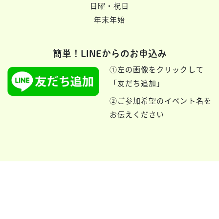
日曜・祝日
年末年始
簡単！LINEからのお申込み
①左の画像をクリックして
「友だち追加」
②ご参加希望のイベント名を
お伝えください