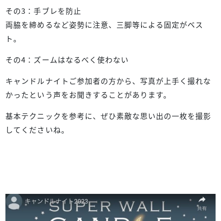
その3：手ブレを防止
両脇を締めるなど姿勢に注意、三脚等による固定がベス
ト。
その4：ズームはなるべく使わない
キャンドルナイトご参加者の方から、写真が上手く撮れな
かったという声をお聞きすることがあります。
基本テクニックを参考に、ぜひ素敵な思い出の一枚を撮影
してくださいね。