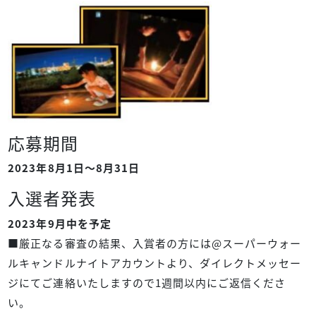
応募期間
2023年8月1日～8月31日
入選者発表
2023年9月中を予定
■厳正なる審査の結果、入賞者の方には@スーパーウォー
ルキャンドルナイトアカウントより、ダイレクトメッセー
ジにてご連絡いたしますので1週間以内にご返信くださ
い。