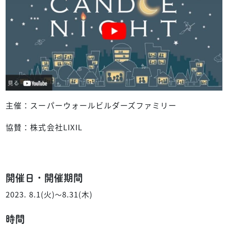
主催：スーパーウォールビルダーズファミリー
協賛：株式会社LIXIL
開催日・開催期間
2023. 8.1(火)
8.31(木)
〜
時間