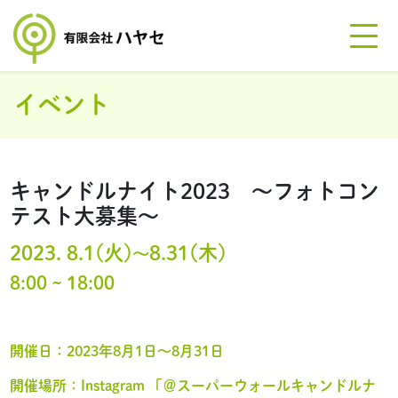
イベント
キャンドルナイト2023 ～フォトコン
テスト大募集～
2023. 8.1(火)
8.31(木)
〜
8:00 ~ 18:00
開催日：2023年8月1日～8月31日
開催場所：Instagram 「＠スーパーウォールキャンドルナ