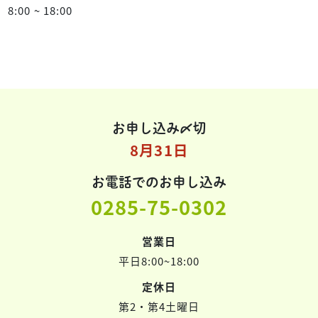
8:00 ~ 18:00
お申し込み〆切
8月31日
お電話でのお申し込み
0285-75-0302
営業日
平日8:00~18:00
定休日
第2・第4土曜日