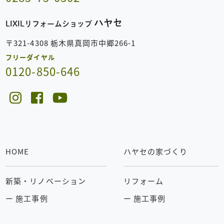
ハヤセ
LIXILリフォームショップ
〒321-4308 栃木県真岡市中郷266-1
フリーダイヤル
0120-850-646
HOME
ハヤセの家づくり
新築・リノベーション
リフォーム
ー 施工事例
ー 施工事例