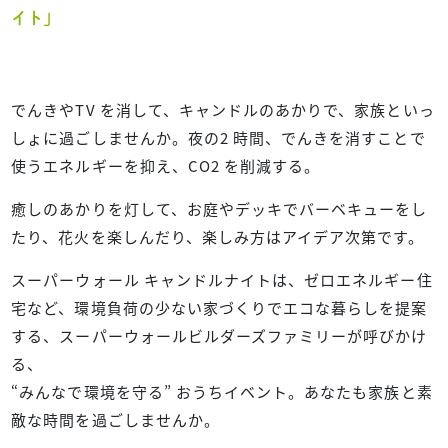
イト」
でんきやTV を消して、キャンドルのあかりで、家族といっ
しょに過ごしませんか。夜の2 時間、でんきを消すことで
使うエネルギーを抑え、CO2 を削減する。
癒しのあかりを灯して、お庭やデッキでバーベキューをし
たり、花火を楽しんだり、楽しみ方はアイデア次第です。
スーパーウォール キャンドルナイトは、ゼロエネルギー住
宅など、環境負荷の少ない家づくりでエコな暮らしを提案
する、スーパーウォールビルダーズファミリーが呼びかけ
る、
“みんなで環境を守る” おうちイベント。あなたも家族と素
敵な時間を過ごしませんか。