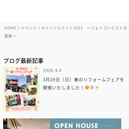
HOME
/
イベント
/
キャンドルナイト2023 ～フォトコンテスト大
募集～
ブログ最新記事
2026.4.4
3月29日（日）春のリフォームフェアを
開催いたしました！