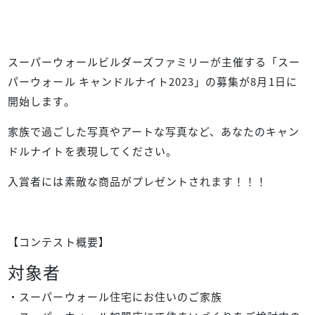
スーパーウォールビルダーズファミリーが主催する「スー
パーウォール キャンドルナイト2023」の募集が8月1日に
開始します。
家族で過ごした写真やアートな写真など、あなたのキャン
ドルナイトを表現してください。
入賞者には素敵な商品がプレゼントされます！！！
【コンテスト概要】
対象者
・スーパーウォール住宅にお住いのご家族