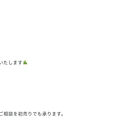
いたします
ご相談を初売りでも承ります。