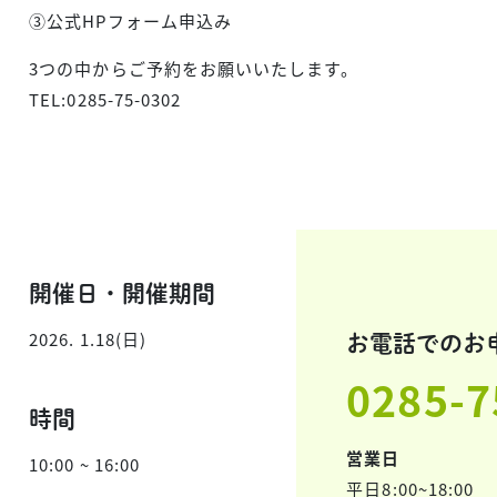
③公式HPフォーム申込み
3つの中からご予約をお願いいたします。
TEL:0285-75-0302
開催日・開催期間
2026. 1.18(日)
お電話でのお
0285-7
時間
営業日
10:00 ~ 16:00
平日8:00~18:00