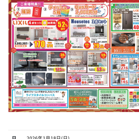
日
2026
年1月18日(日)