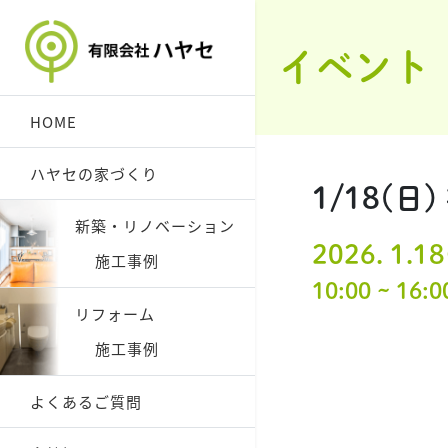
イベント
HOME
ハヤセの家づくり
1/18(
新築・リノベーション
2026. 1.1
施工事例
10:00 ~ 16:0
リフォーム
施工事例
よくあるご質問