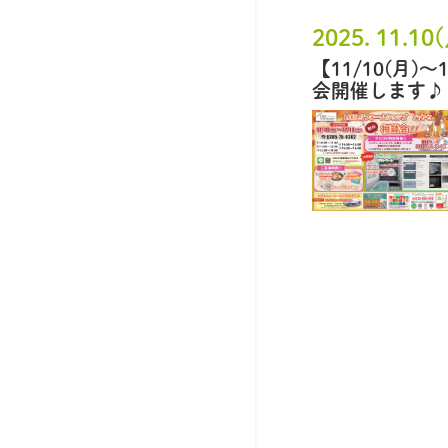
2025. 11.10
【11/10(月)
会開催します♪