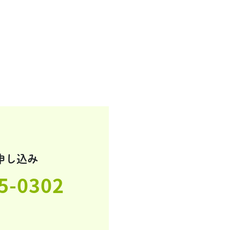
申し込み
5-0302