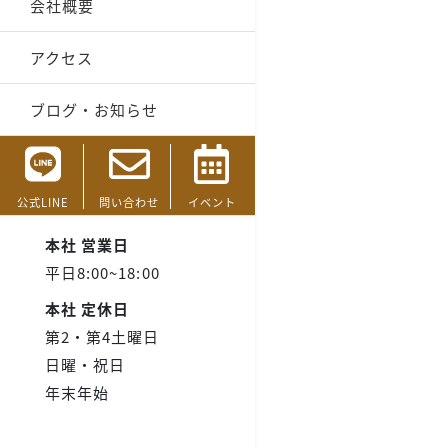
会社概要
アクセス
ブログ・お知らせ
公式LINE
問い合わせ
イベント
本社 営業日
平日8:00~18:00
本社 定休日
第2・第4土曜日
日曜・祝日
年末年始