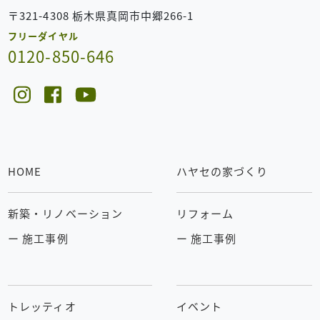
〒321-4308 栃木県真岡市中郷266-1
フリーダイヤル
0120-850-646
HOME
ハヤセの家づくり
新築・リノベーション
リフォーム
ー 施工事例
ー 施工事例
トレッティオ
イベント