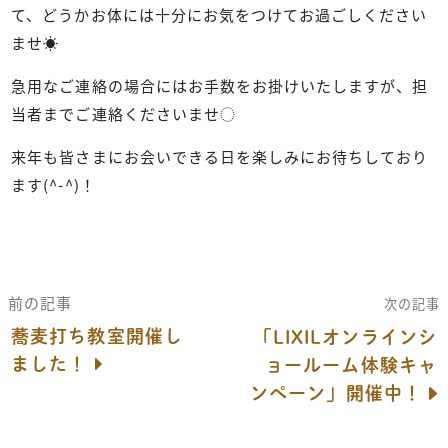
て、どうかお体には十分にお気をつけてお過ごしください
ませ☀︎
急用なご連絡の場合にはお手数をお掛けいたしますが、担
当者までご連絡くださいませ◌
来年も皆さまにお会いできる日を楽しみにお待ちしており
ます(^-^)！
前の記事
次の記事
蕎麦打ち教室開催し
「LIXILオンラインシ
ました！
ョールーム体験キャ
ンペーン」開催中！