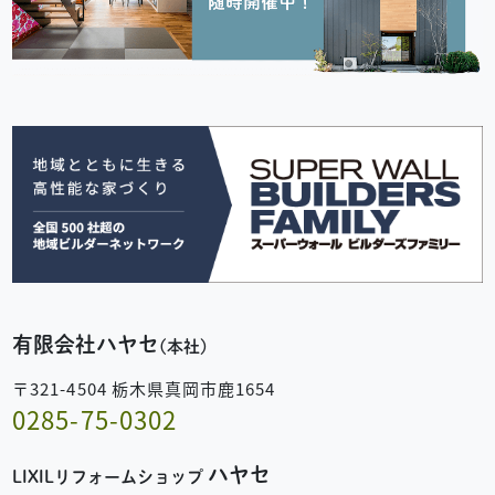
有限会社ハヤセ
(本社)
〒321-4504 栃木県真岡市鹿1654
0285-75-0302
ハヤセ
LIXILリフォームショップ