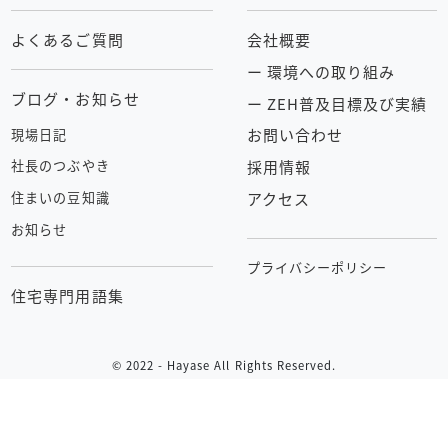
よくあるご質問
会社概要
ー 環境への取り組み
ブログ・お知らせ
ー ZEH普及目標及び実績
お問い合わせ
現場日記
採用情報
社長のつぶやき
アクセス
住まいの豆知識
お知らせ
プライバシーポリシー
住宅専門用語集
© 2022 - Hayase All Rights Reserved.