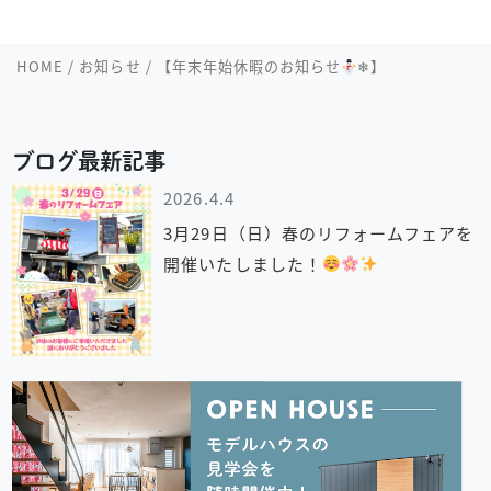
HOME
/
お知らせ
/
【年末年始休暇のお知らせ
❄︎】
ブログ最新記事
2026.4.4
3月29日（日）春のリフォームフェアを
開催いたしました！