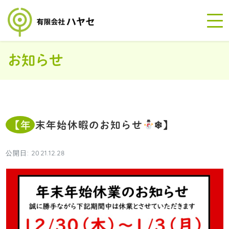
お知らせ
【年末年始休暇のお知らせ
❄︎】
公開日: 2021.12.28