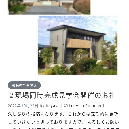
社長のつぶやき
２現場同時完成見学会開催のお礼
2022年10月22日
by
hayase
|
Leave a Comment
久しぶりの投稿になります。これからは定期的に更新
していきたいと思っておりますので、 よろしくお願い