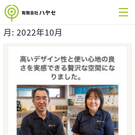
月:
2022年10月