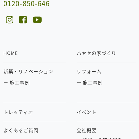
0120-850-646
HOME
ハヤセの家づくり
新築・リノベーション
リフォーム
ー 施工事例
ー 施工事例
トレッティオ
イベント
よくあるご質問
会社概要