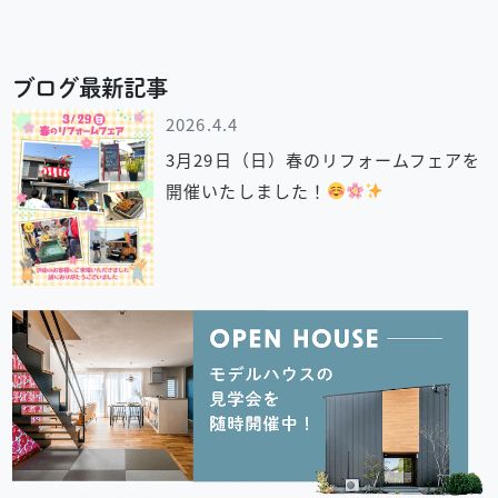
ブログ最新記事
2026.4.4
3月29日（日）春のリフォームフェアを
開催いたしました！