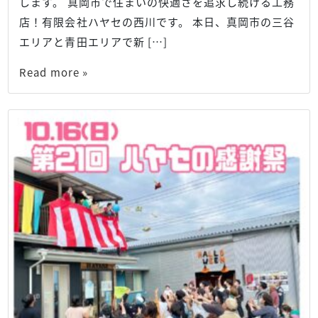
します。 真岡市で住まいの快適さを追求し続ける工務
店！有限会社ハヤセの西川です。 本日、真岡市の三谷
エリアと青田エリアで新 […]
Read more »