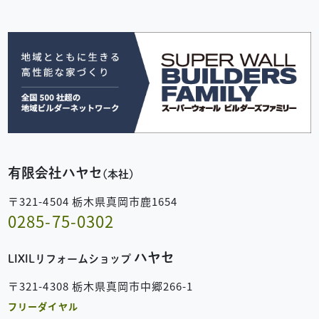
有限会社ハヤセ
(本社)
〒321-4504 栃木県真岡市鹿1654
0285-75-0302
ハヤセ
LIXILリフォームショップ
〒321-4308 栃木県真岡市中郷266-1
フリーダイヤル