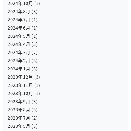
2024年10月
(1)
2024年8月
(3)
2024年7月
(1)
2024年6月
(1)
2024年5月
(1)
2024年4月
(3)
2024年3月
(2)
2024年2月
(3)
2024年1月
(3)
2023年12月
(3)
2023年11月
(1)
2023年10月
(1)
2023年9月
(3)
2023年8月
(3)
2023年7月
(2)
2023年5月
(3)