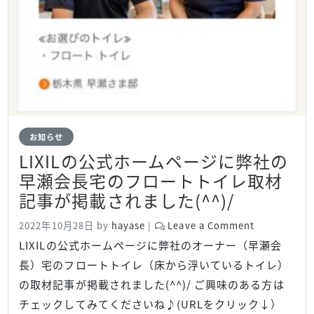
お知らせ
LIXILの公式ホームページに弊社の
早瀬会長宅のフロートトイレ取材
記事が掲載されました(^^)/
2022年10月28日
by
hayase
|
Leave a Comment
LIXILの公式ホームページに弊社のオーナー（早瀬会
長）宅のフロートトイレ（床から浮いているトイレ）
の取材記事が掲載されました(^^)/ ご興味のある方は
チェックしてみてくださいね♪(URLをクリック↓）