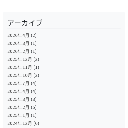
アーカイブ
2026年4月
(2)
2026年3月
(1)
2026年2月
(1)
2025年12月
(2)
2025年11月
(1)
2025年10月
(2)
2025年7月
(4)
2025年4月
(4)
2025年3月
(3)
2025年2月
(5)
2025年1月
(1)
2024年12月
(6)