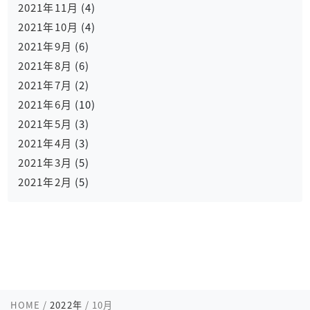
2021年11月
(4)
2021年10月
(4)
2021年9月
(6)
2021年8月
(6)
2021年7月
(2)
2021年6月
(10)
2021年5月
(3)
2021年4月
(3)
2021年3月
(5)
2021年2月
(5)
HOME
/
2022年
/
10月