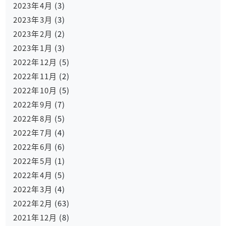
2023年4月
(3)
2023年3月
(3)
2023年2月
(2)
2023年1月
(3)
2022年12月
(5)
2022年11月
(2)
2022年10月
(5)
2022年9月
(7)
2022年8月
(5)
2022年7月
(4)
2022年6月
(6)
2022年5月
(1)
2022年4月
(5)
2022年3月
(4)
2022年2月
(63)
2021年12月
(8)